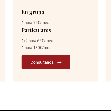
En grupo
1 hora 75€/mes
Particulares
1/2 hora 65€/mes
1 hora 130€/mes
Consúltanos