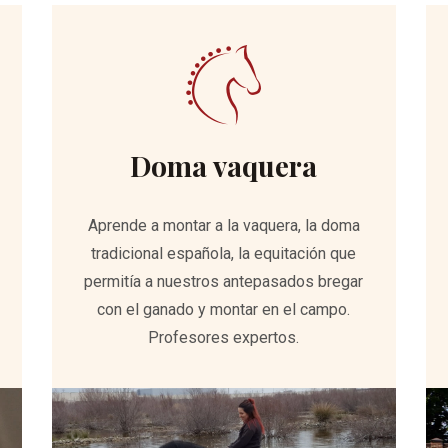
Doma vaquera
Aprende a montar a la vaquera, la doma
tradicional española, la equitación que
permitía a nuestros antepasados bregar
con el ganado y montar en el campo.
Profesores expertos.