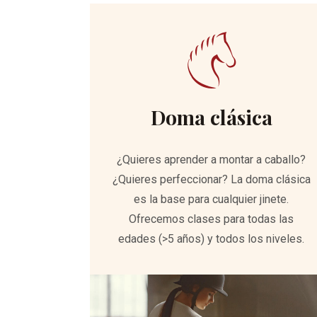
Doma clásica
¿Quieres aprender a montar a caballo?
¿Quieres perfeccionar? La doma clásica
es la base para cualquier jinete.
Ofrecemos clases para todas las
edades (>5 años) y todos los niveles.