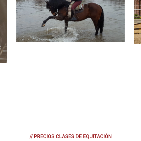
// PRECIOS CLASES DE EQUITACIÓN