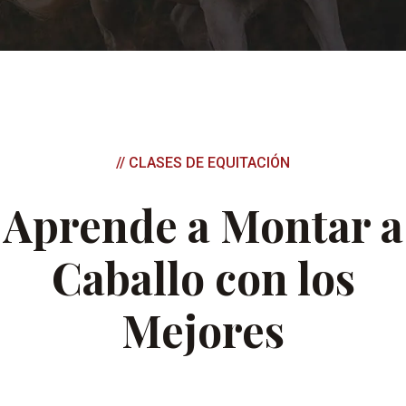
// CLASES DE EQUITACIÓN
Aprende a Montar a
Caballo con los
Mejores