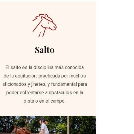
Salto
El salto es la disciplina más conocida
de la equitación, practicada por muchos
aficionados y jinetes, y fundamental para
poder enfrentarse a obstáculos en la
pista o en el campo.