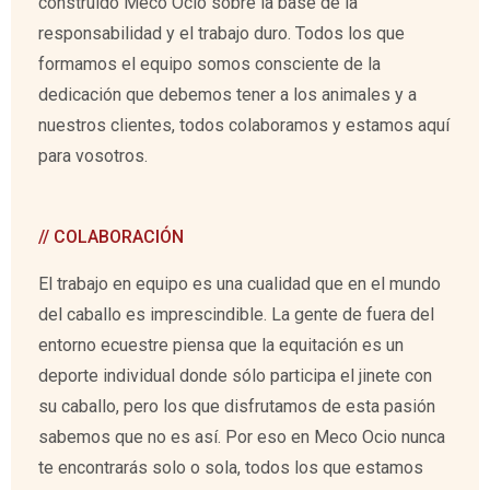
construido Meco Ocio sobre la base de la
responsabilidad y el trabajo duro. Todos los que
formamos el equipo somos consciente de la
dedicación que debemos tener a los animales y a
nuestros clientes, todos colaboramos y estamos aquí
para vosotros.
// COLABORACIÓN
El trabajo en equipo es una cualidad que en el mundo
del caballo es imprescindible. La gente de fuera del
entorno ecuestre piensa que la equitación es un
deporte individual donde sólo participa el jinete con
su caballo, pero los que disfrutamos de esta pasión
sabemos que no es así. Por eso en Meco Ocio nunca
te encontrarás solo o sola, todos los que estamos