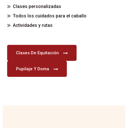
Clases personalizadas
Todos los cuidados para el caballo
Actividades y rutas
Clases De Equitación
Pupilaje Y Doma