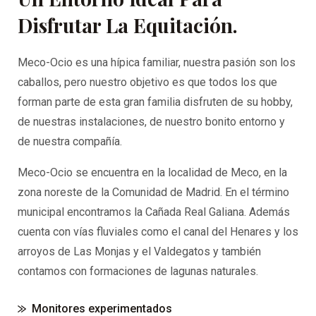
Disfrutar La Equitación.
Meco-Ocio es una hípica familiar, nuestra pasión son los
caballos, pero nuestro objetivo es que todos los que
forman parte de esta gran familia disfruten de su hobby,
de nuestras instalaciones, de nuestro bonito entorno y
de nuestra compañía.
Meco-Ocio se encuentra en la localidad de Meco, en la
zona noreste de la Comunidad de Madrid. En el término
municipal encontramos la Cañada Real Galiana. Además
cuenta con vías fluviales como el canal del Henares y los
arroyos de Las Monjas y el Valdegatos y también
contamos con formaciones de lagunas naturales.
Monitores experimentados