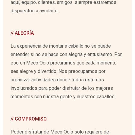
aquí, equipo, clientes, amigos, siempre estaremos
dispuestos a ayudarte.
// ALEGRÍA
La experiencia de montar a caballo no se puede
entender si no se hace con alegría y entusiasmo. Por
eso en Meco Ocio procuramos que cada momento
sea alegre y divertido. Nos preocupamos por
organizar actividades donde todos estemos
involucrados para poder disfrutar de los mejores
momentos con nuestra gente y nuestros caballos.
// COMPROMISO
Poder disfrutar de Meco Ocio solo requiere de