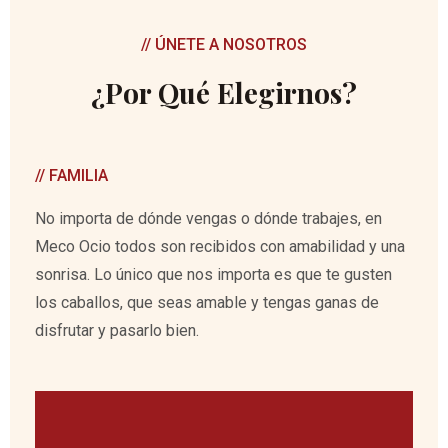
// ÚNETE A NOSOTROS
¿Por Qué Elegirnos?
// FAMILIA
No importa de dónde vengas o dónde trabajes, en
Meco Ocio todos son recibidos con amabilidad y una
sonrisa. Lo único que nos importa es que te gusten
los caballos, que seas amable y tengas ganas de
disfrutar y pasarlo bien.