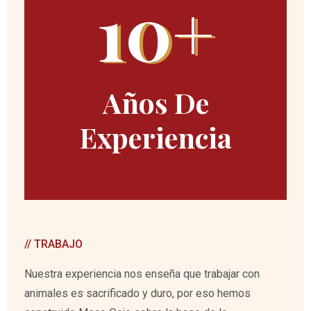
10+
Años De
Experiencia
// TRABAJO
Nuestra experiencia nos enseña que trabajar con
animales es sacrificado y duro, por eso hemos