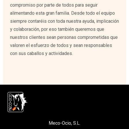
compromiso por parte de todos para seguir
alimentando esta gran familia. Desde todo el equipo
siempre contaréis con toda nuestra ayuda, implicación
y colaboración, por eso también queremos que
nuestros clientes sean personas comprometidas que
valoren el esfuerzo de todos y sean responsables
con sus caballos y actividades.
Meco-Ocio, S.L.