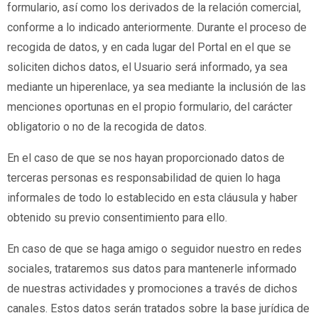
formulario, así como los derivados de la relación comercial,
conforme a lo indicado anteriormente. Durante el proceso de
recogida de datos, y en cada lugar del Portal en el que se
soliciten dichos datos, el Usuario será informado, ya sea
mediante un hiperenlace, ya sea mediante la inclusión de las
menciones oportunas en el propio formulario, del carácter
obligatorio o no de la recogida de datos.
En el caso de que se nos hayan proporcionado datos de
terceras personas es responsabilidad de quien lo haga
informales de todo lo establecido en esta cláusula y haber
obtenido su previo consentimiento para ello.
En caso de que se haga amigo o seguidor nuestro en redes
sociales, trataremos sus datos para mantenerle informado
de nuestras actividades y promociones a través de dichos
canales. Estos datos serán tratados sobre la base jurídica de