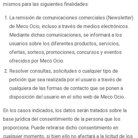
mismos para las siguientes finalidades:
La remisión de comunicaciones comerciales (Newsletter)
de Meco Ocio, incluso a través de medios electrónicos.
Mediante dichas comunicaciones, se informará a los
usuarios sobre los diferentes productos, servicios,
ofertas, sorteos, promociones, concursos y eventos
ofrecidos por Meco Ocio.
Resolver consultas, solicitudes o cualquier tipo de
petición que sea realizada por el usuario a través de
cualquiera de las formas de contacto que se ponen a
disposición del usuario en el sitio web de Meco Ocio.
En los casos indicados, los datos serán tratados sobre la
base jurídica del consentimiento de la persona que los
proporciona. Puede retirarse dicho consentimiento en
cualquier momento, si bien ello no afectará a la licitud de los