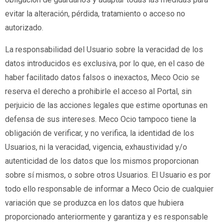
evitar la alteración, pérdida, tratamiento o acceso no
autorizado.
La responsabilidad del Usuario sobre la veracidad de los
datos introducidos es exclusiva, por lo que, en el caso de
haber facilitado datos falsos o inexactos, Meco Ocio se
reserva el derecho a prohibirle el acceso al Portal, sin
perjuicio de las acciones legales que estime oportunas en
defensa de sus intereses. Meco Ocio tampoco tiene la
obligación de verificar, y no verifica, la identidad de los
Usuarios, ni la veracidad, vigencia, exhaustividad y/o
autenticidad de los datos que los mismos proporcionan
sobre sí mismos, o sobre otros Usuarios. El Usuario es por
todo ello responsable de informar a Meco Ocio de cualquier
variación que se produzca en los datos que hubiera
proporcionado anteriormente y garantiza y es responsable