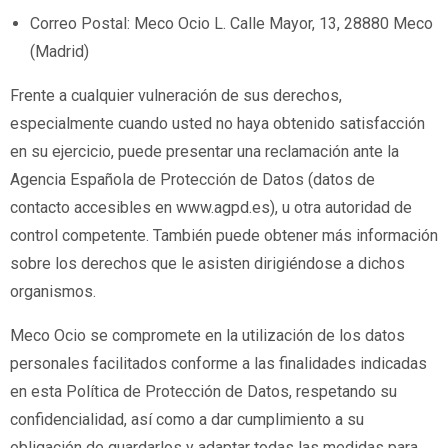
Correo Postal: Meco Ocio L. Calle Mayor, 13, 28880 Meco
(Madrid)
Frente a cualquier vulneración de sus derechos,
especialmente cuando usted no haya obtenido satisfacción
en su ejercicio, puede presentar una reclamación ante la
Agencia Española de Protección de Datos (datos de
contacto accesibles en www.agpd.es), u otra autoridad de
control competente. También puede obtener más información
sobre los derechos que le asisten dirigiéndose a dichos
organismos.
Meco Ocio se compromete en la utilización de los datos
personales facilitados conforme a las finalidades indicadas
en esta Política de Protección de Datos, respetando su
confidencialidad, así como a dar cumplimiento a su
obligación de guardarlos y adaptar todas las medidas para