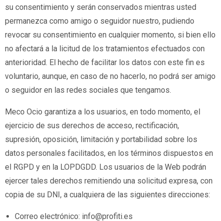
su consentimiento y serán conservados mientras usted
permanezca como amigo o seguidor nuestro, pudiendo
revocar su consentimiento en cualquier momento, si bien ello
no afectará a la licitud de los tratamientos efectuados con
anterioridad. El hecho de facilitar los datos con este fin es
voluntario, aunque, en caso de no hacerlo, no podrá ser amigo
o seguidor en las redes sociales que tengamos.
Meco Ocio garantiza a los usuarios, en todo momento, el
ejercicio de sus derechos de acceso, rectificación,
supresión, oposición, limitación y portabilidad sobre los
datos personales facilitados, en los términos dispuestos en
el RGPD y en la LOPDGDD. Los usuarios de la Web podrán
ejercer tales derechos remitiendo una solicitud expresa, con
copia de su DNI, a cualquiera de las siguientes direcciones:
Correo electrónico: info@profiti.es