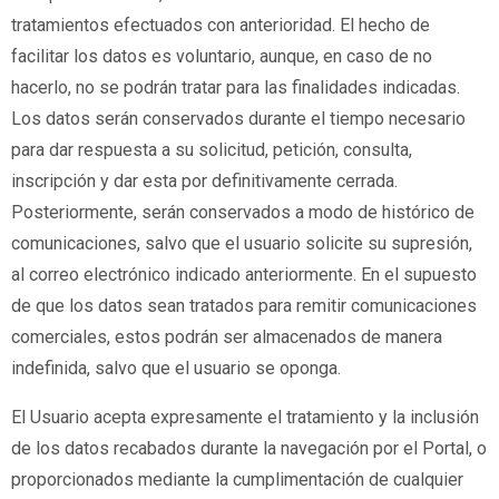
tratamientos efectuados con anterioridad. El hecho de
facilitar los datos es voluntario, aunque, en caso de no
hacerlo, no se podrán tratar para las finalidades indicadas.
Los datos serán conservados durante el tiempo necesario
para dar respuesta a su solicitud, petición, consulta,
inscripción y dar esta por definitivamente cerrada.
Posteriormente, serán conservados a modo de histórico de
comunicaciones, salvo que el usuario solicite su supresión,
al correo electrónico indicado anteriormente. En el supuesto
de que los datos sean tratados para remitir comunicaciones
comerciales, estos podrán ser almacenados de manera
indefinida, salvo que el usuario se oponga.
El Usuario acepta expresamente el tratamiento y la inclusión
de los datos recabados durante la navegación por el Portal, o
proporcionados mediante la cumplimentación de cualquier