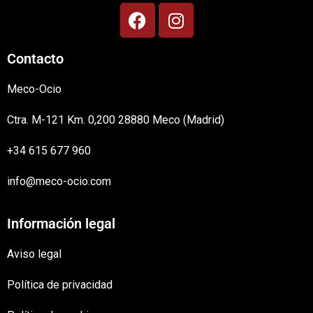
Contacto
Meco-Ocio
Ctra. M-121 Km. 0,200 28880 Meco (Madrid)
+34 615 677 960
info@meco-ocio.com
Información legal
Aviso legal
Política de privacidad